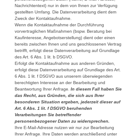
Nachrichtentext) nur in dem von Ihnen zur Verfügung
gestellten Umfang. Die Datenverarbeitung dient dem
Zweck der Kontaktaufnahme.
Wenn die Kontaktaufnahme der Durchführung
vorvertraglichen Maßnahmen (bspw. Beratung bei
Kaufinteresse, Angebotserstellung) dient oder einen
bereits zwischen Ihnen und uns geschlossenen Vertrag
betrifft, erfolgt diese Datenverarbeitung auf Grundlage
des Art. 6 Abs. 1 lit. b DSGVO.
Erfolgt die Kontaktaufnahme aus anderen Gründen,
erfolgt diese Datenverarbeitung auf Grundlage des Art.
6 Abs. 1 lit. f DSGVO aus unserem überwiegenden
berechtigten Interesse an der Bearbeitung und
Beantwortung Ihrer Anfrage.
In diesem Fall haben Sie
das Recht, aus Gründen, die sich aus Ihrer
besonderen Situation ergeben, jederzeit dieser auf
Art. 6 Abs. 1 lit. f DSGVO beruhenden
Verarbeitungen Sie betreffender
personenbezogener Daten zu widersprechen.
Ihre E-Mail-Adresse nutzen wir nur zur Bearbeitung
Ihrer Anfrage. Ihre Daten werden anschließend unter