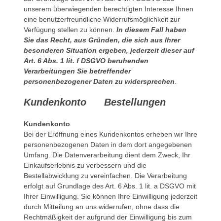
unserem überwiegenden berechtigten Interesse Ihnen
eine benutzerfreundliche Widerrufsmöglichkeit zur
Verfügung stellen zu können.
In diesem Fall haben
Sie das Recht, aus Gründen, die sich aus Ihrer
besonderen Situation ergeben, jederzeit dieser auf
Art. 6 Abs. 1 lit. f DSGVO beruhenden
Verarbeitungen Sie betreffender
personenbezogener Daten zu widersprechen
.
Kundenkonto Bestellungen
Kundenkonto
Bei der Eröffnung eines Kundenkontos erheben wir Ihre
personenbezogenen Daten in dem dort angegebenen
Umfang. Die Datenverarbeitung dient dem Zweck, Ihr
Einkaufserlebnis zu verbessern und die
Bestellabwicklung zu vereinfachen. Die Verarbeitung
erfolgt auf Grundlage des Art. 6 Abs. 1 lit. a DSGVO mit
Ihrer Einwilligung. Sie können Ihre Einwilligung jederzeit
durch Mitteilung an uns widerrufen, ohne dass die
Rechtmäßigkeit der aufgrund der Einwilligung bis zum