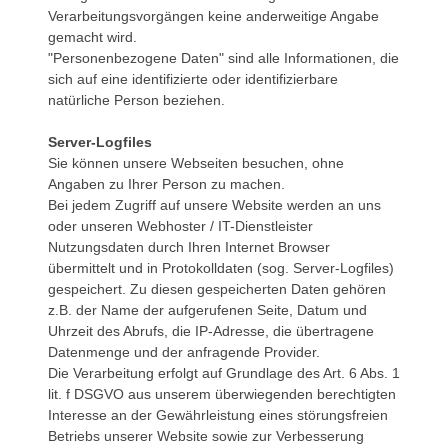
Verarbeitungsvorgängen keine anderweitige Angabe
gemacht wird.
"Personenbezogene Daten" sind alle Informationen, die
sich auf eine identifizierte oder identifizierbare
natürliche Person beziehen.
Server-Logfiles
Sie können unsere Webseiten besuchen, ohne
Angaben zu Ihrer Person zu machen.
Bei jedem Zugriff auf unsere Website werden an uns
oder unseren Webhoster / IT-Dienstleister
Nutzungsdaten durch Ihren Internet Browser
übermittelt und in Protokolldaten (sog. Server-Logfiles)
gespeichert. Zu diesen gespeicherten Daten gehören
z.B. der Name der aufgerufenen Seite, Datum und
Uhrzeit des Abrufs, die IP-Adresse, die übertragene
Datenmenge und der anfragende Provider.
Die Verarbeitung erfolgt auf Grundlage des Art. 6 Abs. 1
lit. f DSGVO aus unserem überwiegenden berechtigten
Interesse an der Gewährleistung eines störungsfreien
Betriebs unserer Website sowie zur Verbesserung