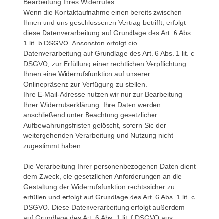
Bearbeitung Ihres Widerrufes.
Wenn die Kontaktaufnahme einen bereits zwischen
Ihnen und uns geschlossenen Vertrag betrifft, erfolgt
diese Datenverarbeitung auf Grundlage des Art. 6 Abs.
1 lit. b DSGVO. Ansonsten erfolgt die
Datenverarbeitung auf Grundlage des Art. 6 Abs. 1 lit. c
DSGVO, zur Erfüllung einer rechtlichen Verpflichtung
Ihnen eine Widerrufsfunktion auf unserer
Onlinepräsenz zur Verfügung zu stellen.
Ihre E-Mail-Adresse nutzen wir nur zur Bearbeitung
Ihrer Widerrufserklärung. Ihre Daten werden
anschließend unter Beachtung gesetzlicher
Aufbewahrungsfristen gelöscht, sofern Sie der
weitergehenden Verarbeitung und Nutzung nicht
zugestimmt haben.
Die Verarbeitung Ihrer personenbezogenen Daten dient
dem Zweck, die gesetzlichen Anforderungen an die
Gestaltung der Widerrufsfunktion rechtssicher zu
erfüllen und erfolgt auf Grundlage des Art. 6 Abs. 1 lit. c
DSGVO. Diese Datenverarbeitung erfolgt außerdem
auf Grundlage des Art. 6 Abs. 1 lit. f DSGVO aus