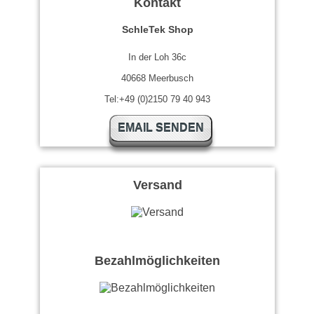
Kontakt
SchleTek Shop
In der Loh 36c
40668 Meerbusch
Tel:+49 (0)2150 79 40 943
EMAIL SENDEN
Versand
Bezahlmöglichkeiten