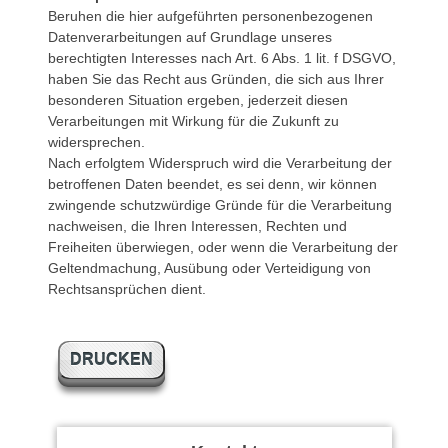
Beruhen die hier aufgeführten personenbezogenen
Datenverarbeitungen auf Grundlage unseres
berechtigten Interesses nach Art. 6 Abs. 1 lit. f DSGVO,
haben Sie das Recht aus Gründen, die sich aus Ihrer
besonderen Situation ergeben, jederzeit diesen
Verarbeitungen mit Wirkung für die Zukunft zu
widersprechen.
Nach erfolgtem Widerspruch wird die Verarbeitung der
betroffenen Daten beendet, es sei denn, wir können
zwingende schutzwürdige Gründe für die Verarbeitung
nachweisen, die Ihren Interessen, Rechten und
Freiheiten überwiegen, oder wenn die Verarbeitung der
Geltendmachung, Ausübung oder Verteidigung von
Rechtsansprüchen dient.
DRUCKEN