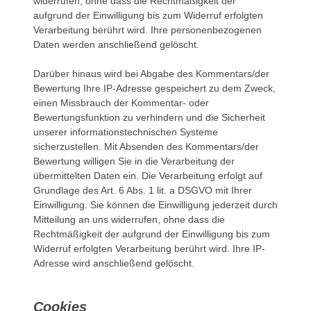
widerrufen, ohne dass die Rechtmäßigkeit der
aufgrund der Einwilligung bis zum Widerruf erfolgten
Verarbeitung berührt wird. Ihre personenbezogenen
Daten werden anschließend gelöscht.
Darüber hinaus wird bei Abgabe des Kommentars/der
Bewertung Ihre IP-Adresse gespeichert zu dem Zweck,
einen Missbrauch der Kommentar- oder
Bewertungsfunktion zu verhindern und die Sicherheit
unserer informationstechnischen Systeme
sicherzustellen. Mit Absenden des Kommentars/der
Bewertung willigen Sie in die Verarbeitung der
übermittelten Daten ein. Die Verarbeitung erfolgt auf
Grundlage des Art. 6 Abs. 1 lit. a DSGVO mit Ihrer
Einwilligung. Sie können die Einwilligung jederzeit durch
Mitteilung an uns widerrufen, ohne dass die
Rechtmäßigkeit der aufgrund der Einwilligung bis zum
Widerruf erfolgten Verarbeitung berührt wird. Ihre IP-
Adresse wird anschließend gelöscht.
Cookies