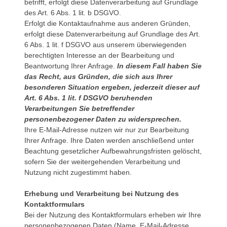
betrifft, erfolgt diese Datenverarbeitung auf Grundlage
des Art. 6 Abs. 1 lit. b DSGVO.
Erfolgt die Kontaktaufnahme aus anderen Gründen,
erfolgt diese Datenverarbeitung auf Grundlage des Art.
6 Abs. 1 lit. f DSGVO aus unserem überwiegenden
berechtigten Interesse an der Bearbeitung und
Beantwortung Ihrer Anfrage.
In diesem Fall haben Sie
das Recht, aus Gründen, die sich aus Ihrer
besonderen Situation ergeben, jederzeit dieser auf
Art. 6 Abs. 1 lit. f DSGVO beruhenden
Verarbeitungen Sie betreffender
personenbezogener Daten zu widersprechen.
Ihre E-Mail-Adresse nutzen wir nur zur Bearbeitung
Ihrer Anfrage. Ihre Daten werden anschließend unter
Beachtung gesetzlicher Aufbewahrungsfristen gelöscht,
sofern Sie der weitergehenden Verarbeitung und
Nutzung nicht zugestimmt haben.
Erhebung und Verarbeitung bei Nutzung des
Kontaktformulars
Bei der Nutzung des Kontaktformulars erheben wir Ihre
personenbezogenen Daten (Name, E-Mail-Adresse,