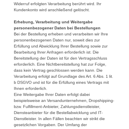
Widerruf erfolgten Verarbeitung berührt wird. Ihr
Kundenkonto wird anschließend gelöscht.
Erhebung, Verarbeitung und Weitergabe
personenbezogener Daten bei Bestellungen
Bei der Bestellung erheben und verarbeiten wir Ihre
personenbezogenen Daten nur, soweit dies zur
Erfüllung und Abwicklung Ihrer Bestellung sowie zur
Bearbeitung Ihrer Anfragen erforderlich ist. Die
Bereitstellung der Daten ist für den Vertragsschluss
erforderlich. Eine Nichtbereitstellung hat zur Folge,
dass kein Vertrag geschlossen werden kann. Die
Verarbeitung erfolgt auf Grundlage des Art. 6 Abs. 1 lit.
b DSGVO und ist für die Erfüllung eines Vertrags mit
Ihnen erforderlich.
Eine Weitergabe Ihrer Daten erfolgt dabei
beispielsweise an Versandunternehmen, Dropshipping-
bzw. Fulfillment-Anbieter, Zahlungsdienstleister,
Diensteanbieter für die Bestellabwicklung und IT-
Dienstleister. In allen Fällen beachten wir strikt die
gesetzlichen Vorgaben. Der Umfang der