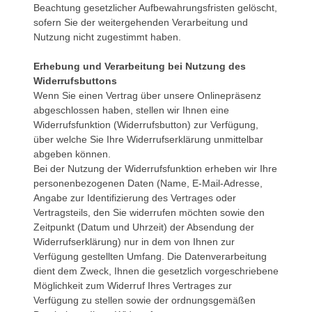
Beachtung gesetzlicher Aufbewahrungsfristen gelöscht,
sofern Sie der weitergehenden Verarbeitung und
Nutzung nicht zugestimmt haben.
Erhebung und Verarbeitung bei Nutzung des
Widerrufsbuttons
Wenn Sie einen Vertrag über unsere Onlinepräsenz
abgeschlossen haben, stellen wir Ihnen eine
Widerrufsfunktion (Widerrufsbutton) zur Verfügung,
über welche Sie Ihre Widerrufserklärung unmittelbar
abgeben können.
Bei der Nutzung der Widerrufsfunktion erheben wir Ihre
personenbezogenen Daten (Name, E-Mail-Adresse,
Angabe zur Identifizierung des Vertrages oder
Vertragsteils, den Sie widerrufen möchten sowie den
Zeitpunkt (Datum und Uhrzeit) der Absendung der
Widerrufserklärung) nur in dem von Ihnen zur
Verfügung gestellten Umfang. Die Datenverarbeitung
dient dem Zweck, Ihnen die gesetzlich vorgeschriebene
Möglichkeit zum Widerruf Ihres Vertrages zur
Verfügung zu stellen sowie der ordnungsgemäßen