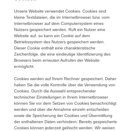
Unsere Website verwendet Cookies. Cookies sind
kleine Textdateien, die im Internetbrowser bzw. vom
Internetbrowser auf dem Computersystem eines
Nutzers gespeichert werden. Ruft ein Nutzer eine
Website auf, so kann ein Cookie auf dem
Betriebssystem des Nutzers gespeichert werden.
Dieser Cookie enthält eine charakteristische
Zeichenfolge, die eine eindeutige Identifizierung des
Browsers beim erneuten Aufrufen der Website
ermöglicht.
Cookies werden auf Ihrem Rechner gespeichert. Daher
haben Sie die volle Kontrolle über die Verwendung von
Cookies. Durch die Auswahl entsprechender
technischer Einstellungen in Ihrem Internetbrowser
können Sie vor dem Setzen von Cookies benachrichtigt
werden und über die Annahme einzeln entscheiden
sowie die Speicherung der Cookies und Übermittlung
der enthaltenen Daten verhindern. Bereits gespeicherte
Cookies können jederzeit gelöscht werden. Wir weisen