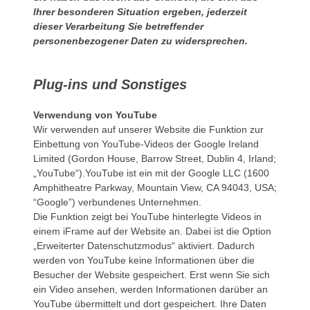
Ihrer besonderen Situation ergeben, jederzeit
dieser Verarbeitung Sie betreffender
personenbezogener Daten zu widersprechen.
Plug-ins und Sonstiges
Verwendung von YouTube
Wir verwenden auf unserer Website die Funktion zur
Einbettung von YouTube-Videos der Google Ireland
Limited (Gordon House, Barrow Street, Dublin 4, Irland;
„YouTube“).YouTube ist ein mit der Google LLC (1600
Amphitheatre Parkway, Mountain View, CA 94043, USA;
“Google”) verbundenes Unternehmen.
Die Funktion zeigt bei YouTube hinterlegte Videos in
einem iFrame auf der Website an. Dabei ist die Option
„Erweiterter Datenschutzmodus“ aktiviert. Dadurch
werden von YouTube keine Informationen über die
Besucher der Website gespeichert. Erst wenn Sie sich
ein Video ansehen, werden Informationen darüber an
YouTube übermittelt und dort gespeichert. Ihre Daten