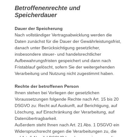
Betroffenenrechte und
Speicherdauer
Dauer der Speicherung
Nach vollständiger Vertragsabwicklung werden die
Daten zunächst für die Dauer der Gewährleistungsfrist,
danach unter Berücksichtigung gesetzlicher,
insbesondere steuer- und handelsrechtlicher
Aufbewahrungsfristen gespeichert und dann nach
Fristablauf gelöscht, sofern Sie der weitergehenden
Verarbeitung und Nutzung nicht zugestimmt haben.
Rechte der betroffenen Person
Ihnen stehen bei Vorliegen der gesetzlichen
Voraussetzungen folgende Rechte nach Art. 15 bis 20
DSGVO zu: Recht auf Auskunft, auf Berichtigung, auf
Löschung, auf Einschränkung der Verarbeitung, auf
Datenübertragbarkeit.
Außerdem steht Ihnen nach Art. 21 Abs. 1 DSGVO ein
Widerspruchsrecht gegen die Verarbeitungen zu, die