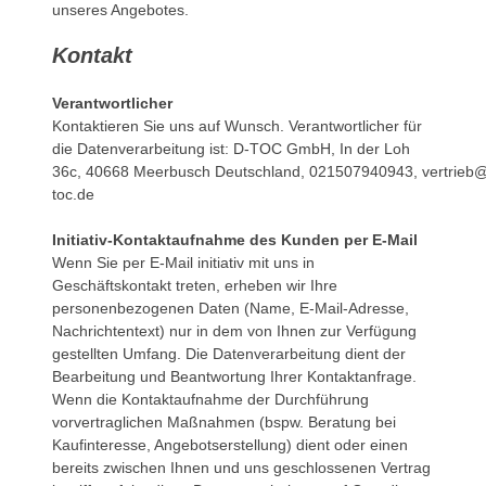
unseres Angebotes.
Kontakt
Verantwortlicher
Kontaktieren Sie uns auf Wunsch. Verantwortlicher für
die Datenverarbeitung ist:
D-TOC GmbH,
In der Loh
36c,
40668
Meerbusch
Deutschland,
021507940943,
vertrieb
toc.de
Initiativ-Kontaktaufnahme des Kunden per E-Mail
Wenn Sie per E-Mail initiativ mit uns in
Geschäftskontakt treten, erheben wir Ihre
personenbezogenen Daten (Name, E-Mail-Adresse,
Nachrichtentext) nur in dem von Ihnen zur Verfügung
gestellten Umfang. Die Datenverarbeitung dient der
Bearbeitung und Beantwortung Ihrer Kontaktanfrage.
Wenn die Kontaktaufnahme der Durchführung
vorvertraglichen Maßnahmen (bspw. Beratung bei
Kaufinteresse, Angebotserstellung) dient oder einen
bereits zwischen Ihnen und uns geschlossenen Vertrag