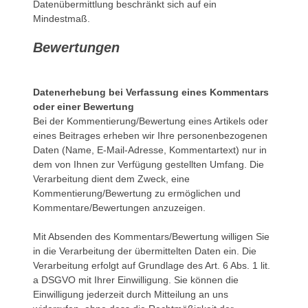
Datenübermittlung beschränkt sich auf ein
Mindestmaß.
Bewertungen
Datenerhebung bei Verfassung eines Kommentars
oder einer Bewertung
Bei der Kommentierung/Bewertung eines Artikels oder
eines Beitrages erheben wir Ihre personenbezogenen
Daten (Name, E-Mail-Adresse, Kommentartext) nur in
dem von Ihnen zur Verfügung gestellten Umfang. Die
Verarbeitung dient dem Zweck, eine
Kommentierung/Bewertung zu ermöglichen und
Kommentare/Bewertungen anzuzeigen.
Mit Absenden des Kommentars/Bewertung willigen Sie
in die Verarbeitung der übermittelten Daten ein. Die
Verarbeitung erfolgt auf Grundlage des Art. 6 Abs. 1 lit.
a DSGVO mit Ihrer Einwilligung. Sie können die
Einwilligung jederzeit durch Mitteilung an uns