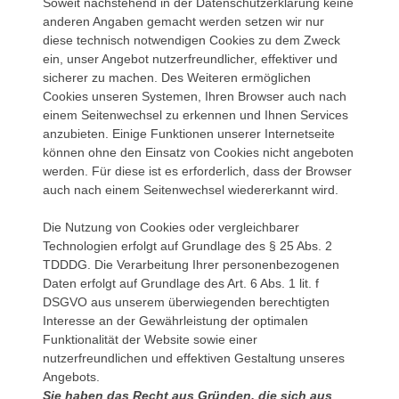
Soweit nachstehend in der Datenschutzerklärung keine
anderen Angaben gemacht werden setzen wir nur
diese technisch notwendigen Cookies zu dem Zweck
ein, unser Angebot nutzerfreundlicher, effektiver und
sicherer zu machen. Des Weiteren ermöglichen
Cookies unseren Systemen, Ihren Browser auch nach
einem Seitenwechsel zu erkennen und Ihnen Services
anzubieten. Einige Funktionen unserer Internetseite
können ohne den Einsatz von Cookies nicht angeboten
werden. Für diese ist es erforderlich, dass der Browser
auch nach einem Seitenwechsel wiedererkannt wird.
Die Nutzung von Cookies oder vergleichbarer
Technologien erfolgt auf Grundlage des § 25 Abs. 2
TDDDG. Die Verarbeitung Ihrer personenbezogenen
Daten erfolgt auf Grundlage des Art. 6 Abs. 1 lit. f
DSGVO aus unserem überwiegenden berechtigten
Interesse an der Gewährleistung der optimalen
Funktionalität der Website sowie einer
nutzerfreundlichen und effektiven Gestaltung unseres
Angebots.
Sie haben das Recht aus Gründen, die sich aus