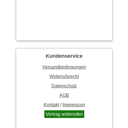
Kundenservice
Versandbedingungen
Widerrufsrecht
Datenschutz
AGB
Kontakt
/
Impressum
Vertrag widerrufen